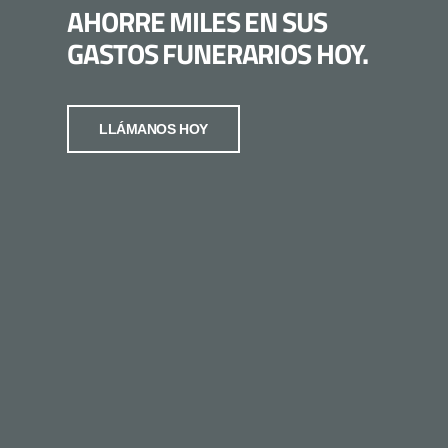
AHORRE MILES EN SUS
GASTOS FUNERARIOS HOY.
LLÁMANOS HOY