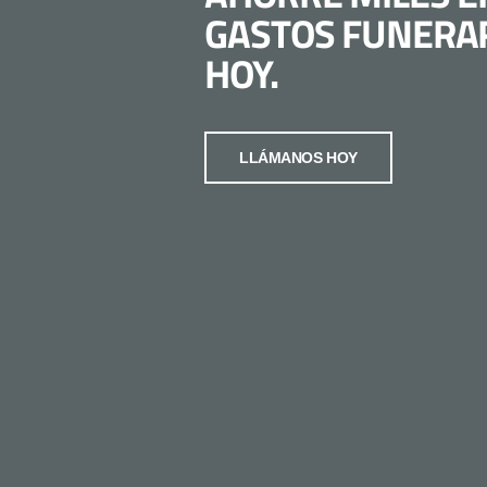
GASTOS FUNERA
HOY.
LLÁMANOS HOY