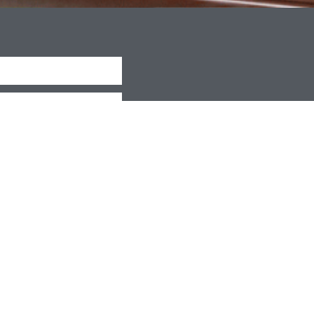
CRIBE