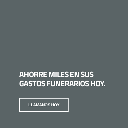
AHORRE MILES EN SUS
GASTOS FUNERARIOS HOY.
LLÁMANOS HOY