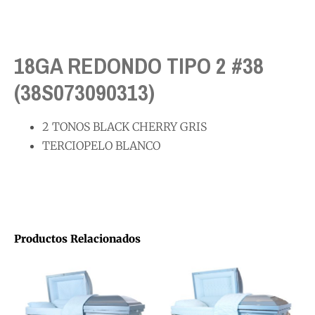
18GA REDONDO TIPO 2 #38
(38S073090313)
2 TONOS BLACK CHERRY GRIS
TERCIOPELO BLANCO
Productos Relacionados