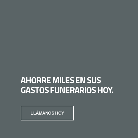
AHORRE MILES EN SUS
GASTOS FUNERARIOS HOY.
LLÁMANOS HOY