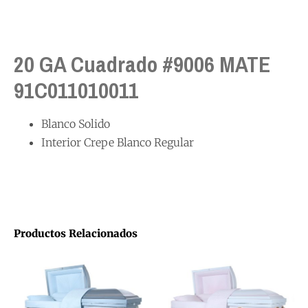
20 GA Cuadrado #9006 MATE
91C011010011
Blanco Solido
Interior Crepe Blanco Regular
Productos Relacionados