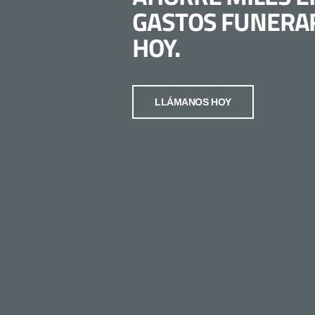
GASTOS FUNERA
HOY.
LLÁMANOS HOY