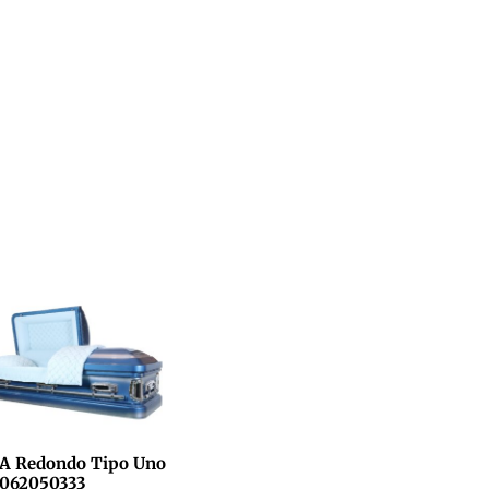
A Redondo Tipo Uno
062050333