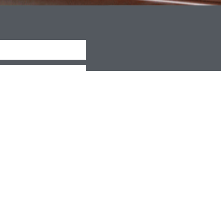
CRIBE